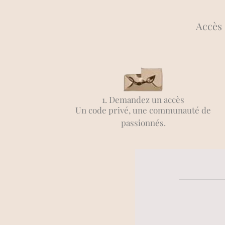
Accès
1. Demandez un accès
Un code privé, une communauté de
passionnés.