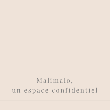
Malimalo,
un espace confidentiel